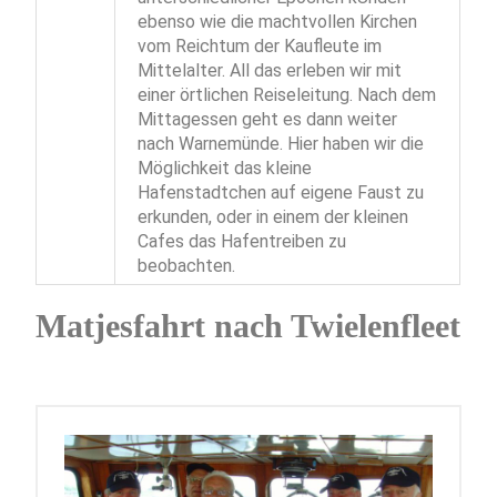
ebenso wie die machtvollen Kirchen
vom Reichtum der Kaufleute im
Mittelalter. All das erleben wir mit
einer örtlichen Reiseleitung. Nach dem
Mittagessen geht es dann weiter
nach Warnemünde. Hier haben wir die
Möglichkeit das kleine
Hafenstadtchen auf eigene Faust zu
erkunden, oder in einem der kleinen
Cafes das Hafentreiben zu
beobachten.
Matjesfahrt nach Twielenfleet