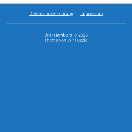
Datenschutzerklärung
Impressum
BRH Hamburg
© 2026
Thema von
WP Puzzle