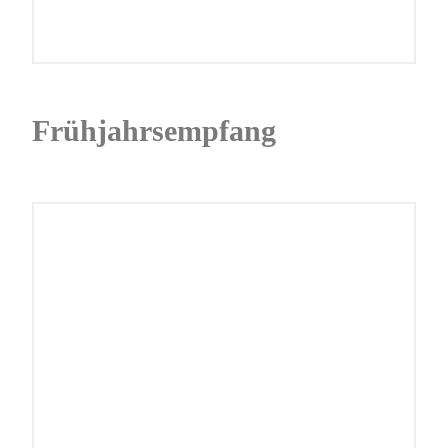
Frühjahrsempfang