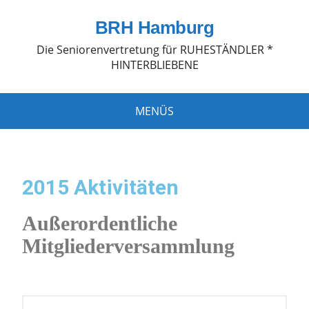
BRH Hamburg
Die Seniorenvertretung für RUHESTÄNDLER *
HINTERBLIEBENE
MENÜS
2015 Aktivitäten
Außerordentliche
Mitgliederversammlung