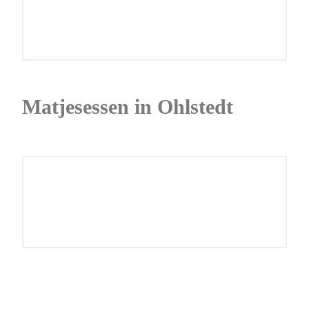
Matjesessen in Ohlstedt