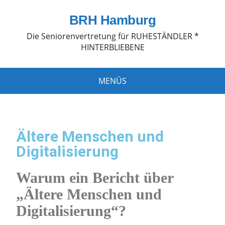
BRH Hamburg
Die Seniorenvertretung für RUHESTÄNDLER *
HINTERBLIEBENE
MENÜS
Ältere Menschen und
Digitalisierung
Warum ein Bericht über
„Ältere Menschen und
Digitalisierung“?