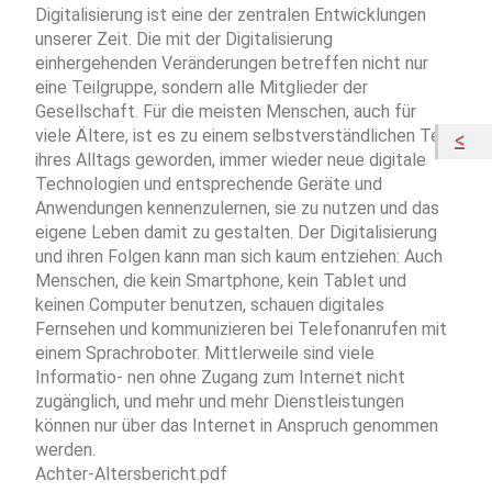
Digitalisierung ist eine der zentralen Entwicklungen
unserer Zeit. Die mit der Digitalisierung
einhergehenden Veränderungen betreffen nicht nur
eine Teilgruppe, sondern alle Mitglieder der
Gesellschaft. Für die meisten Menschen, auch für
viele Ältere, ist es zu einem selbstverständlichen Teil
ihres Alltags geworden, immer wieder neue digitale
Technologien und entsprechende Geräte und
Anwendungen kennenzulernen, sie zu nutzen und das
eigene Leben damit zu gestalten. Der Digitalisierung
und ihren Folgen kann man sich kaum entziehen: Auch
Menschen, die kein Smartphone, kein Tablet und
keinen Computer benutzen, schauen digitales
Fernsehen und kommunizieren bei Telefonanrufen mit
einem Sprachroboter. Mittlerweile sind viele
Informatio- nen ohne Zugang zum Internet nicht
zugänglich, und mehr und mehr Dienstleistungen
können nur über das Internet in Anspruch genommen
werden.
Achter-Altersbericht.pdf