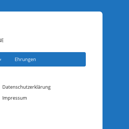
NE
Ehrungen
Datenschutzerklärung
Impressum