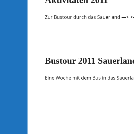
Zur Bustour durch das Sauerland —>
Bustour 2011 Sauerlan
Eine Woche mit dem Bus in das S