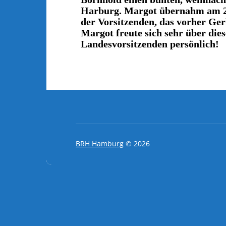
Harburg. Margot übernahm am 21
der Vorsitzenden, das vorher Ger
Margot freute sich sehr über di
Landesvorsitzenden persönlich!
BRH Hamburg
© 2026