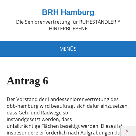
BRH Hamburg
Die Seniorenvertretung für RUHESTÄNDLER *
HINTERBLIEBENE
MENÜS
Antrag 6
Der Vorstand der Landesseniorenvertretung des
dbb-hamburg wird beauftragt sich dafür einzusetzen,
dass Geh- und Radwege so
instandgesetzt werden, dass
unfallträchtige Flächen beseitigt werden. Dieses ist
insbesondere erforderlich nach Aufgrabungen durch