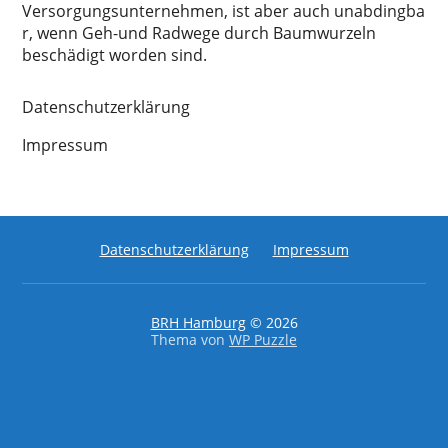
Versorgungsunternehmen, ist aber auch unabdingba
r, wenn Geh-und Radwege durch Baumwurzeln
beschädigt worden sind.
Datenschutzerklärung
Impressum
Datenschutzerklärung
Impressum
BRH Hamburg
© 2026
Thema von
WP Puzzle